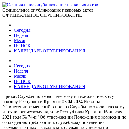
Официальное опубликование правовых актов
ОФИЦИАЛЬНОЕ ОПУБЛИКОВАНИЕ
Сегодня
Неделя
Месяц
ПОИСК
КАЛЕНДАРЬ ОПУБЛИКОВАНИЯ
Сегодня
Неделя
Месяц
ПОИСК
КАЛЕНДАРЬ ОПУБЛИКОВАНИЯ
Приказ Службы по экологическому и технологическому
надзору Республики Крым от 03.04.2024 № 6-нпа
"О внесении изменений в приказ Службы по экологическому
и технологическому надзору Республики Крым от 16 апреля
2021 года № 74-п "Об утверждении Положения о комиссии по
соблюдению требований к служебному поведению
государственных гражданских служащих Службы по