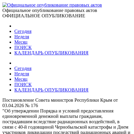
Официальное опубликование правовых актов
ОФИЦИАЛЬНОЕ ОПУБЛИКОВАНИЕ
Сегодня
Неделя
Месяц
ПОИСК
КАЛЕНДАРЬ ОПУБЛИКОВАНИЯ
Сегодня
Неделя
Месяц
ПОИСК
КАЛЕНДАРЬ ОПУБЛИКОВАНИЯ
Постановление Совета министров Республики Крым от
03.04.2026 № 176
"Об утверждении Порядка и условий предоставления
единовременной денежной выплаты гражданам,
пострадавшим вследствие радиационных воздействий, в
связи с 40-й годовщиной Чернобыльской катастрофы и Днем
участников ликвидации последствий радиационных аварий и