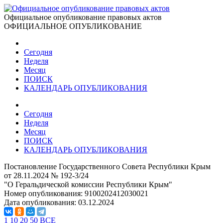
Официальное опубликование правовых актов
ОФИЦИАЛЬНОЕ ОПУБЛИКОВАНИЕ
Сегодня
Неделя
Месяц
ПОИСК
КАЛЕНДАРЬ ОПУБЛИКОВАНИЯ
Сегодня
Неделя
Месяц
ПОИСК
КАЛЕНДАРЬ ОПУБЛИКОВАНИЯ
Постановление Государственного Совета Республики Крым
от 28.11.2024 № 192-3/24
"О Геральдической комиссии Республики Крым"
Номер опубликования:
9100202412030021
Дата опубликования:
03.12.2024
1
10
20
50
ВСЕ