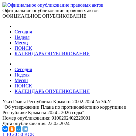
Официальное опубликование правовых актов
ОФИЦИАЛЬНОЕ ОПУБЛИКОВАНИЕ
Сегодня
Неделя
Месяц
ПОИСК
КАЛЕНДАРЬ ОПУБЛИКОВАНИЯ
Сегодня
Неделя
Месяц
ПОИСК
КАЛЕНДАРЬ ОПУБЛИКОВАНИЯ
Указ Главы Республики Крым от 20.02.2024 № 36-У
"Об утверждении Плана по противодействию коррупции в
Республике Крым на 2024 - 2026 годы"
Номер опубликования:
9100202402220001
Дата опубликования:
22.02.2024
1
10
20
50
ВСЕ