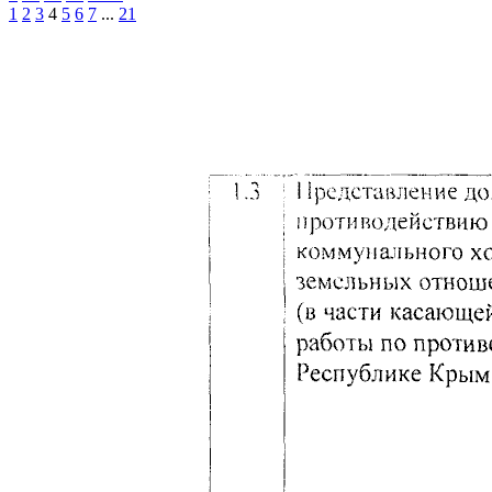
1
2
3
4
5
6
7
...
21