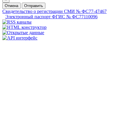
Отмена
Отправить
Свидетельство о регистрации СМИ № ФС77-47467
Электронный паспорт ФГИС № ФС77110096