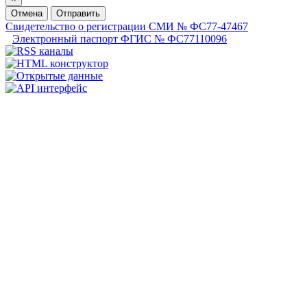
Отмена
Отправить
Свидетельство о регистрации СМИ № ФС77-47467
Электронный паспорт ФГИС № ФС77110096