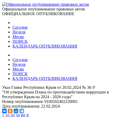
Официальное опубликование правовых актов
ОФИЦИАЛЬНОЕ ОПУБЛИКОВАНИЕ
Сегодня
Неделя
Месяц
ПОИСК
КАЛЕНДАРЬ ОПУБЛИКОВАНИЯ
Сегодня
Неделя
Месяц
ПОИСК
КАЛЕНДАРЬ ОПУБЛИКОВАНИЯ
Указ Главы Республики Крым от 20.02.2024 № 36-У
"Об утверждении Плана по противодействию коррупции в
Республике Крым на 2024 - 2026 годы"
Номер опубликования:
9100202402220001
Дата опубликования:
22.02.2024
1
10
20
50
ВСЕ