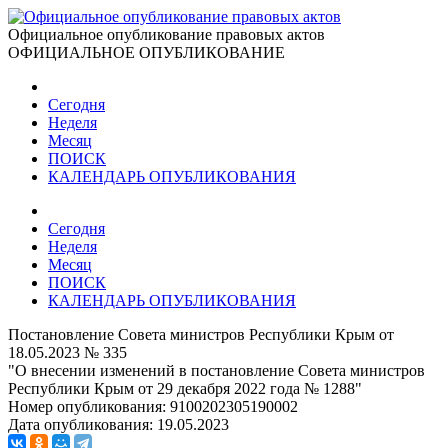
Официальное опубликование правовых актов
ОФИЦИАЛЬНОЕ ОПУБЛИКОВАНИЕ
Сегодня
Неделя
Месяц
ПОИСК
КАЛЕНДАРЬ ОПУБЛИКОВАНИЯ
Сегодня
Неделя
Месяц
ПОИСК
КАЛЕНДАРЬ ОПУБЛИКОВАНИЯ
Постановление Совета министров Республики Крым от
18.05.2023 № 335
"О внесении изменений в постановление Совета министров
Республики Крым от 29 декабря 2022 года № 1288"
Номер опубликования:
9100202305190002
Дата опубликования:
19.05.2023