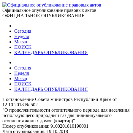
Официальное опубликование правовых актов
ОФИЦИАЛЬНОЕ ОПУБЛИКОВАНИЕ
Сегодня
Неделя
Месяц
ПОИСК
КАЛЕНДАРЬ ОПУБЛИКОВАНИЯ
Сегодня
Неделя
Месяц
ПОИСК
КАЛЕНДАРЬ ОПУБЛИКОВАНИЯ
Постановление Совета министров Республики Крым от
12.10.2018 № 502
"О продолжительности отопительного периода для населения,
использующего природный газ для индивидуального
отопления жилых домов (квартир)"
Номер опубликования:
9100201810190001
Дата опубликования:
19.10.2018