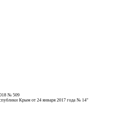
018 № 509
спублики Крым от 24 января 2017 года № 14"