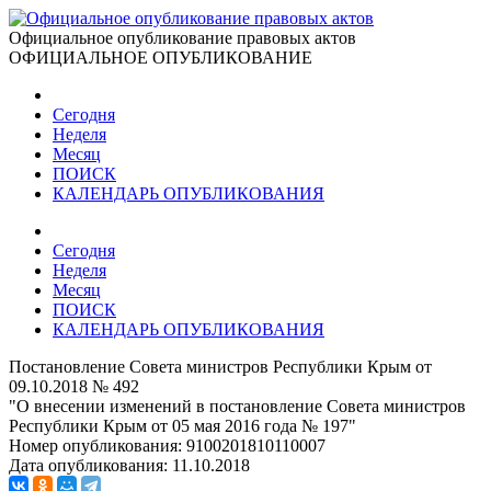
Официальное опубликование правовых актов
ОФИЦИАЛЬНОЕ ОПУБЛИКОВАНИЕ
Сегодня
Неделя
Месяц
ПОИСК
КАЛЕНДАРЬ ОПУБЛИКОВАНИЯ
Сегодня
Неделя
Месяц
ПОИСК
КАЛЕНДАРЬ ОПУБЛИКОВАНИЯ
Постановление Совета министров Республики Крым от
09.10.2018 № 492
"О внесении изменений в постановление Совета министров
Республики Крым от 05 мая 2016 года № 197"
Номер опубликования:
9100201810110007
Дата опубликования:
11.10.2018