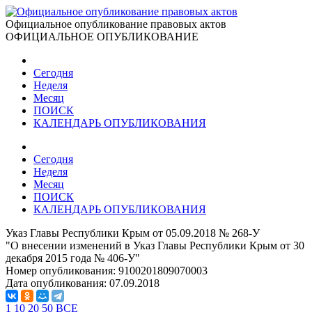
Официальное опубликование правовых актов
ОФИЦИАЛЬНОЕ ОПУБЛИКОВАНИЕ
Сегодня
Неделя
Месяц
ПОИСК
КАЛЕНДАРЬ ОПУБЛИКОВАНИЯ
Сегодня
Неделя
Месяц
ПОИСК
КАЛЕНДАРЬ ОПУБЛИКОВАНИЯ
Указ Главы Республики Крым от 05.09.2018 № 268-У
"О внесении изменений в Указ Главы Республики Крым от 30
декабря 2015 года № 406-У"
Номер опубликования:
9100201809070003
Дата опубликования:
07.09.2018
1
10
20
50
ВСЕ