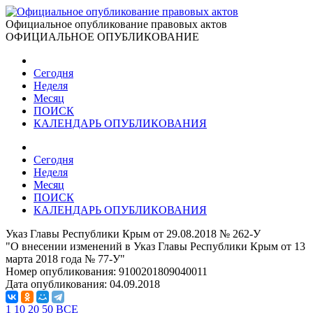
Официальное опубликование правовых актов
ОФИЦИАЛЬНОЕ ОПУБЛИКОВАНИЕ
Сегодня
Неделя
Месяц
ПОИСК
КАЛЕНДАРЬ ОПУБЛИКОВАНИЯ
Сегодня
Неделя
Месяц
ПОИСК
КАЛЕНДАРЬ ОПУБЛИКОВАНИЯ
Указ Главы Республики Крым от 29.08.2018 № 262-У
"О внесении изменений в Указ Главы Республики Крым от 13
марта 2018 года № 77-У"
Номер опубликования:
9100201809040011
Дата опубликования:
04.09.2018
1
10
20
50
ВСЕ