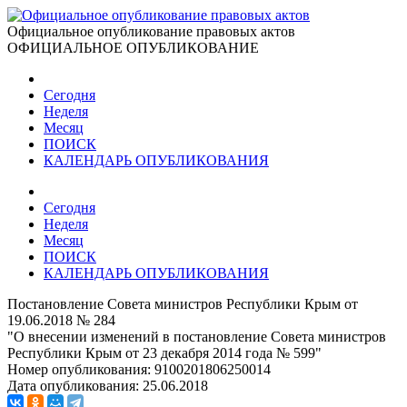
Официальное опубликование правовых актов
ОФИЦИАЛЬНОЕ ОПУБЛИКОВАНИЕ
Сегодня
Неделя
Месяц
ПОИСК
КАЛЕНДАРЬ ОПУБЛИКОВАНИЯ
Сегодня
Неделя
Месяц
ПОИСК
КАЛЕНДАРЬ ОПУБЛИКОВАНИЯ
Постановление Совета министров Республики Крым от
19.06.2018 № 284
"О внесении изменений в постановление Совета министров
Республики Крым от 23 декабря 2014 года № 599"
Номер опубликования:
9100201806250014
Дата опубликования:
25.06.2018