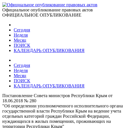
Официальное опубликование правовых актов
ОФИЦИАЛЬНОЕ ОПУБЛИКОВАНИЕ
Сегодня
Неделя
Месяц
ПОИСК
КАЛЕНДАРЬ ОПУБЛИКОВАНИЯ
Сегодня
Неделя
Месяц
ПОИСК
КАЛЕНДАРЬ ОПУБЛИКОВАНИЯ
Постановление Совета министров Республики Крым от
18.06.2018 № 280
"Об определении уполномоченного исполнительного органа
государственной власти Республики Крым на ведение учета
отдельных категорий граждан Российской Федерации,
нуждающихся в жилых помещениях, проживающих на
территории Республики Крым"