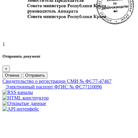
1
Отправить документ
×
Отмена
Отправить
Свидетельство о регистрации СМИ № ФС77-47467
Электронный паспорт ФГИС № ФС77110096