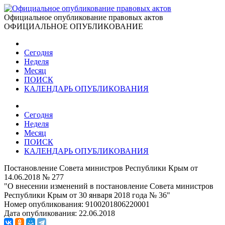
Официальное опубликование правовых актов
ОФИЦИАЛЬНОЕ ОПУБЛИКОВАНИЕ
Сегодня
Неделя
Месяц
ПОИСК
КАЛЕНДАРЬ ОПУБЛИКОВАНИЯ
Сегодня
Неделя
Месяц
ПОИСК
КАЛЕНДАРЬ ОПУБЛИКОВАНИЯ
Постановление Совета министров Республики Крым от
14.06.2018 № 277
"О внесении изменений в постановление Совета министров
Республики Крым от 30 января 2018 года № 36"
Номер опубликования:
9100201806220001
Дата опубликования:
22.06.2018