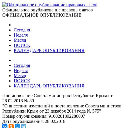
Официальное опубликование правовых актов
ОФИЦИАЛЬНОЕ ОПУБЛИКОВАНИЕ
Сегодня
Неделя
Месяц
ПОИСК
КАЛЕНДАРЬ ОПУБЛИКОВАНИЯ
Сегодня
Неделя
Месяц
ПОИСК
КАЛЕНДАРЬ ОПУБЛИКОВАНИЯ
Постановление Совета министров Республики Крым от
26.02.2018 № 89
"О внесении изменений в постановление Совета министров
Республики Крым от 23 декабря 2014 года № 575"
Номер опубликования:
9100201802280007
Дата опубликования:
28.02.2018