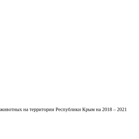
животных на территории Республики Крым на 2018 – 2021