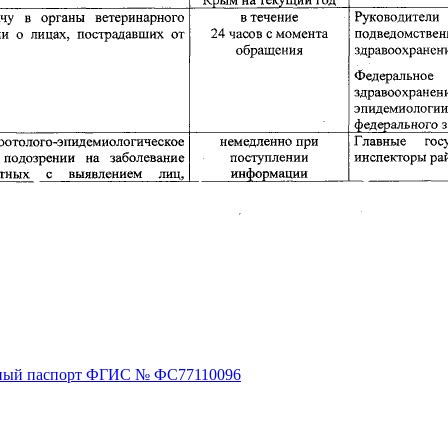
ный паспорт ФГИС № ФС77110096