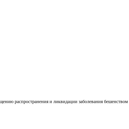
щению распространения и ликвидации заболевания бешенством 