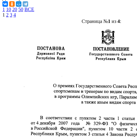
1
10
20
50
ВСЕ
1
2
3
4
Страница №
1
из
4
: