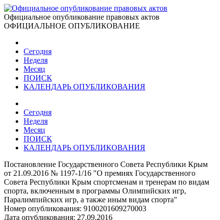
Официальное опубликование правовых актов
ОФИЦИАЛЬНОЕ ОПУБЛИКОВАНИЕ
Сегодня
Неделя
Месяц
ПОИСК
КАЛЕНДАРЬ ОПУБЛИКОВАНИЯ
Сегодня
Неделя
Месяц
ПОИСК
КАЛЕНДАРЬ ОПУБЛИКОВАНИЯ
Постановление Государственного Совета Республики Крым
от 21.09.2016 № 1197-1/16 "О премиях Государственного
Совета Республики Крым спортсменам и тренерам по видам
спорта, включенным в программы Олимпийских игр,
Паралимпийских игр, а также иным видам спорта"
Номер опубликования:
9100201609270003
Дата опубликования:
27.09.2016