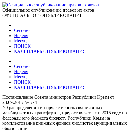
Официальное опубликование правовых актов
ОФИЦИАЛЬНОЕ ОПУБЛИКОВАНИЕ
Сегодня
Неделя
Месяц
ПОИСК
КАЛЕНДАРЬ ОПУБЛИКОВАНИЯ
Сегодня
Неделя
Месяц
ПОИСК
КАЛЕНДАРЬ ОПУБЛИКОВАНИЯ
Постановление Совета министров Республики Крым от
23.09.2015 № 574
"О распределении и порядке использования иных
межбюджетных трансфертов, предоставляемых в 2015 году из
федерального бюджета бюджету Республики Крым на
комплектование книжных фондов библиотек муниципальных
образований"