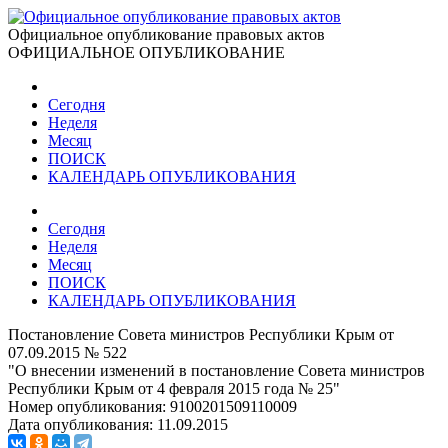
Официальное опубликование правовых актов
ОФИЦИАЛЬНОЕ ОПУБЛИКОВАНИЕ
Сегодня
Неделя
Месяц
ПОИСК
КАЛЕНДАРЬ ОПУБЛИКОВАНИЯ
Сегодня
Неделя
Месяц
ПОИСК
КАЛЕНДАРЬ ОПУБЛИКОВАНИЯ
Постановление Совета министров Республики Крым от
07.09.2015 № 522
"О внесении изменений в постановление Совета министров
Республики Крым от 4 февраля 2015 года № 25"
Номер опубликования:
9100201509110009
Дата опубликования:
11.09.2015