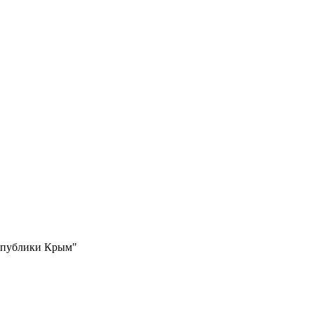
еспублики Крым"