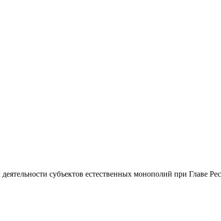
м деятельности субъектов естественных монополий при Главе Р