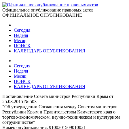
Официальное опубликование правовых актов
ОФИЦИАЛЬНОЕ ОПУБЛИКОВАНИЕ
Сегодня
Неделя
Месяц
ПОИСК
КАЛЕНДАРЬ ОПУБЛИКОВАНИЯ
Сегодня
Неделя
Месяц
ПОИСК
КАЛЕНДАРЬ ОПУБЛИКОВАНИЯ
Постановление Совета министров Республики Крым от
25.08.2015 № 503
"Об утверждении Соглашения между Советом министров
Республики Крым и Правительством Камчатского края о
торгово-экономическом, научно-техническом и культурном
сотрудничестве"
Номер опубликования:
9100201509010021