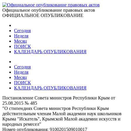
Официальное опубликование правовых актов
ОФИЦИАЛЬНОЕ ОПУБЛИКОВАНИЕ
Сегодня
Неделя
Месяц
ПОИСК
КАЛЕНДАРЬ ОПУБЛИКОВАНИЯ
Сегодня
Неделя
Месяц
ПОИСК
КАЛЕНДАРЬ ОПУБЛИКОВАНИЯ
Постановление Совета министров Республики Крым от
25.08.2015 № 485
"О стипендиях Совета министров Республики Крым
действительным членам Малой академии наук школьников
Крыма "Искатель", Крымской Малой академии искусств и
народных ремесел"
Номер опубликования:
9100201509010017