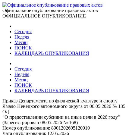
Официальное опубликование правовых актов
ОФИЦИАЛЬНОЕ ОПУБЛИКОВАНИЕ
Сегодня
Неделя
Месяц
ПОИСК
КАЛЕНДАРЬ ОПУБЛИКОВАНИЯ
Сегодня
Неделя
Месяц
ПОИСК
КАЛЕНДАРЬ ОПУБЛИКОВАНИЯ
Приказ Департамента по физической культуре и спорту
Ямало-Ненецкого автономного округа от 06.05.2026 № 135-
ОД
"О предоставлении субсидии на иные цели в 2026 году"
(Зарегистрирован 08.05.2026 № 168)
Номер опубликования:
8901202605120010
Дата опубликования:
12.05.2026