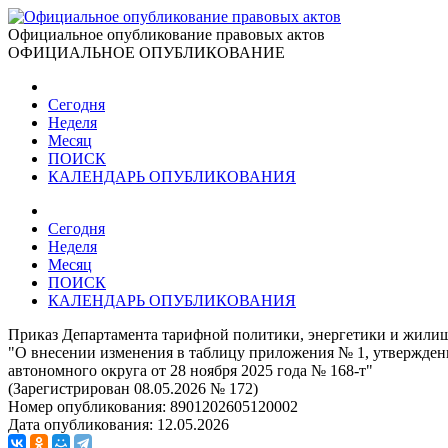
Официальное опубликование правовых актов
ОФИЦИАЛЬНОЕ ОПУБЛИКОВАНИЕ
Сегодня
Неделя
Месяц
ПОИСК
КАЛЕНДАРЬ ОПУБЛИКОВАНИЯ
Сегодня
Неделя
Месяц
ПОИСК
КАЛЕНДАРЬ ОПУБЛИКОВАНИЯ
Приказ Департамента тарифной политики, энергетики и жилищ
"О внесении изменения в таблицу приложения № 1, утвержде
автономного округа от 28 ноября 2025 года № 168-т"
(Зарегистрирован 08.05.2026 № 172)
Номер опубликования:
8901202605120002
Дата опубликования:
12.05.2026