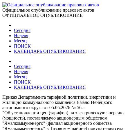
Официальное опубликование правовых актов
ОФИЦИАЛЬНОЕ ОПУБЛИКОВАНИЕ
Сегодня
Неделя
Месяц
ПОИСК
КАЛЕНДАРЬ ОПУБЛИКОВАНИЯ
Сегодня
Неделя
Месяц
ПОИСК
КАЛЕНДАРЬ ОПУБЛИКОВАНИЯ
Приказ Департамента тарифной политики, энергетики и
жилищно-коммунального комплекса Ямало-Ненецкого
автономного округа от 05.05.2026 № 56-т
"Об установлении цен (тарифов) на электрическую энергию
(мощность), поставляемую акционерным обществом
"Ямалкоммунэнерго" (филиал акционерного общества
"Ямалкоммунэнерго" в Тазовском районе) покупателям села