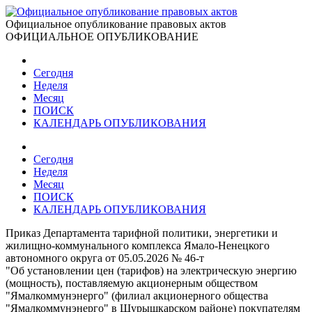
Официальное опубликование правовых актов
ОФИЦИАЛЬНОЕ ОПУБЛИКОВАНИЕ
Сегодня
Неделя
Месяц
ПОИСК
КАЛЕНДАРЬ ОПУБЛИКОВАНИЯ
Сегодня
Неделя
Месяц
ПОИСК
КАЛЕНДАРЬ ОПУБЛИКОВАНИЯ
Приказ Департамента тарифной политики, энергетики и
жилищно-коммунального комплекса Ямало-Ненецкого
автономного округа от 05.05.2026 № 46-т
"Об установлении цен (тарифов) на электрическую энергию
(мощность), поставляемую акционерным обществом
"Ямалкоммунэнерго" (филиал акционерного общества
"Ямалкоммунэнерго" в Шурышкарском районе) покупателям