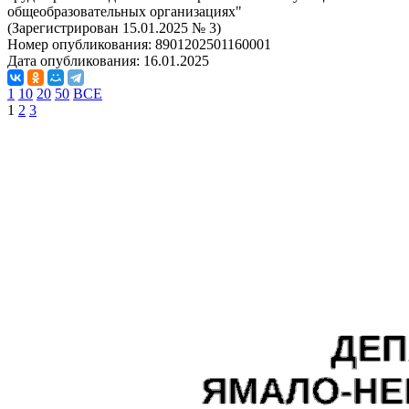
общеобразовательных организациях"
(Зарегистрирован 15.01.2025 № 3)
Номер опубликования:
8901202501160001
Дата опубликования:
16.01.2025
1
10
20
50
ВСЕ
1
2
3