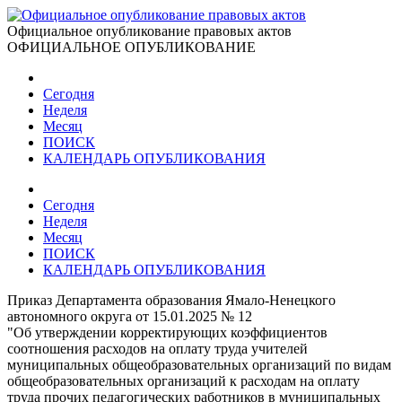
Официальное опубликование правовых актов
ОФИЦИАЛЬНОЕ ОПУБЛИКОВАНИЕ
Сегодня
Неделя
Месяц
ПОИСК
КАЛЕНДАРЬ ОПУБЛИКОВАНИЯ
Сегодня
Неделя
Месяц
ПОИСК
КАЛЕНДАРЬ ОПУБЛИКОВАНИЯ
Приказ Департамента образования Ямало-Ненецкого
автономного округа от 15.01.2025 № 12
"Об утверждении корректирующих коэффициентов
соотношения расходов на оплату труда учителей
муниципальных общеобразовательных организаций по видам
общеобразовательных организаций к расходам на оплату
труда прочих педагогических работников в муниципальных