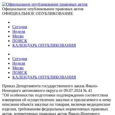
Официальное опубликование правовых актов
ОФИЦИАЛЬНОЕ ОПУБЛИКОВАНИЕ
Сегодня
Неделя
Месяц
ПОИСК
КАЛЕНДАРЬ ОПУБЛИКОВАНИЯ
Сегодня
Неделя
Месяц
ПОИСК
КАЛЕНДАРЬ ОПУБЛИКОВАНИЯ
Приказ Департамента государственного заказа Ямало-
Ненецкого автономного округа от 09.07.2024 № 41
"Об особенностях подготовки подтверждения соответствия
извещения об осуществлении закупки и прилагаемого к нему
описания объекта закупки по товарам, включая медицинские
изделия, требованиям федеральных нормативных правовых
актов, нормативных правовых актов Ямало-Ненецкого