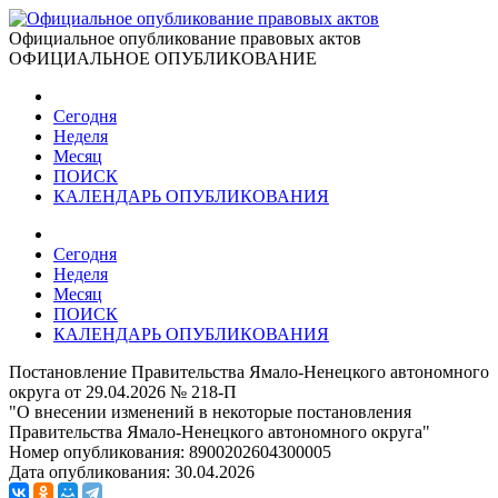
Официальное опубликование правовых актов
ОФИЦИАЛЬНОЕ ОПУБЛИКОВАНИЕ
Сегодня
Неделя
Месяц
ПОИСК
КАЛЕНДАРЬ ОПУБЛИКОВАНИЯ
Сегодня
Неделя
Месяц
ПОИСК
КАЛЕНДАРЬ ОПУБЛИКОВАНИЯ
Постановление Правительства Ямало-Ненецкого автономного
округа от 29.04.2026 № 218-П
"О внесении изменений в некоторые постановления
Правительства Ямало-Ненецкого автономного округа"
Номер опубликования:
8900202604300005
Дата опубликования:
30.04.2026