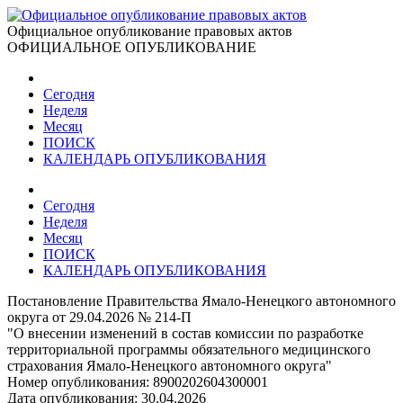
Официальное опубликование правовых актов
ОФИЦИАЛЬНОЕ ОПУБЛИКОВАНИЕ
Сегодня
Неделя
Месяц
ПОИСК
КАЛЕНДАРЬ ОПУБЛИКОВАНИЯ
Сегодня
Неделя
Месяц
ПОИСК
КАЛЕНДАРЬ ОПУБЛИКОВАНИЯ
Постановление Правительства Ямало-Ненецкого автономного
округа от 29.04.2026 № 214-П
"О внесении изменений в состав комиссии по разработке
территориальной программы обязательного медицинского
страхования Ямало-Ненецкого автономного округа"
Номер опубликования:
8900202604300001
Дата опубликования:
30.04.2026