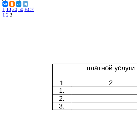
1
10
20
50
ВСЕ
1
2
3