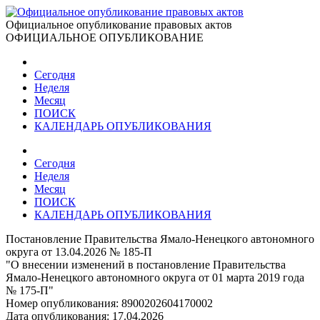
Официальное опубликование правовых актов
ОФИЦИАЛЬНОЕ ОПУБЛИКОВАНИЕ
Сегодня
Неделя
Месяц
ПОИСК
КАЛЕНДАРЬ ОПУБЛИКОВАНИЯ
Сегодня
Неделя
Месяц
ПОИСК
КАЛЕНДАРЬ ОПУБЛИКОВАНИЯ
Постановление Правительства Ямало-Ненецкого автономного
округа от 13.04.2026 № 185-П
"О внесении изменений в постановление Правительства
Ямало-Ненецкого автономного округа от 01 марта 2019 года
№ 175-П"
Номер опубликования:
8900202604170002
Дата опубликования:
17.04.2026