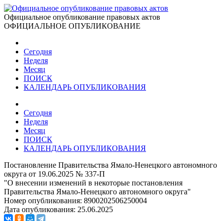
Официальное опубликование правовых актов
ОФИЦИАЛЬНОЕ ОПУБЛИКОВАНИЕ
Сегодня
Неделя
Месяц
ПОИСК
КАЛЕНДАРЬ ОПУБЛИКОВАНИЯ
Сегодня
Неделя
Месяц
ПОИСК
КАЛЕНДАРЬ ОПУБЛИКОВАНИЯ
Постановление Правительства Ямало-Ненецкого автономного
округа от 19.06.2025 № 337-П
"О внесении изменений в некоторые постановления
Правительства Ямало-Ненецкого автономного округа"
Номер опубликования:
8900202506250004
Дата опубликования:
25.06.2025