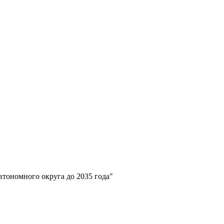
тономного округа до 2035 года"