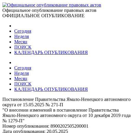
Официальное опубликование правовых актов
ОФИЦИАЛЬНОЕ ОПУБЛИКОВАНИЕ
Сегодня
Неделя
Месяц
ПОИСК
КАЛЕНДАРЬ ОПУБЛИКОВАНИЯ
Сегодня
Неделя
Месяц
ПОИСК
КАЛЕНДАРЬ ОПУБЛИКОВАНИЯ
Постановление Правительства Ямало-Ненецкого автономного
округа от 15.05.2025 № 271-П
"О внесении изменений в постановление Правительства
Ямало-Ненецкого автономного округа от 10 декабря 2019 года
№ 1279-П"
Номер опубликования:
8900202505200001
Дата опубликования:
20.05.2025