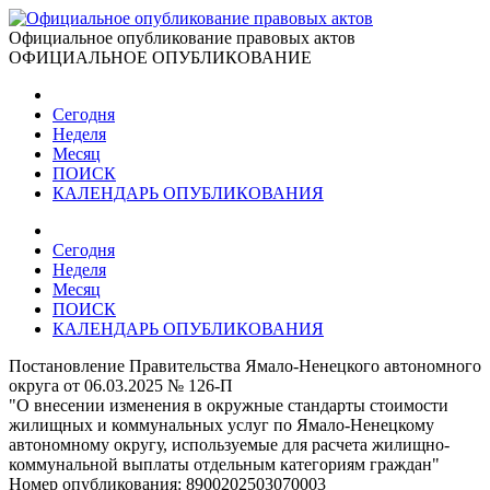
Официальное опубликование правовых актов
ОФИЦИАЛЬНОЕ ОПУБЛИКОВАНИЕ
Сегодня
Неделя
Месяц
ПОИСК
КАЛЕНДАРЬ ОПУБЛИКОВАНИЯ
Сегодня
Неделя
Месяц
ПОИСК
КАЛЕНДАРЬ ОПУБЛИКОВАНИЯ
Постановление Правительства Ямало-Ненецкого автономного
округа от 06.03.2025 № 126-П
"О внесении изменения в окружные стандарты стоимости
жилищных и коммунальных услуг по Ямало-Ненецкому
автономному округу, используемые для расчета жилищно-
коммунальной выплаты отдельным категориям граждан"
Номер опубликования:
8900202503070003