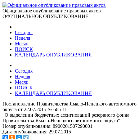
Официальное опубликование правовых актов
ОФИЦИАЛЬНОЕ ОПУБЛИКОВАНИЕ
Сегодня
Неделя
Месяц
ПОИСК
КАЛЕНДАРЬ ОПУБЛИКОВАНИЯ
Сегодня
Неделя
Месяц
ПОИСК
КАЛЕНДАРЬ ОПУБЛИКОВАНИЯ
Постановление Правительства Ямало-Ненецкого автономного
округа от 22.07.2015 № 665-П
"О выделении бюджетных ассигнований резервного фонда
Правительства Ямало-Ненецкого автономного округа"
Номер опубликования:
8900201507290001
Дата опубликования:
29.07.2015