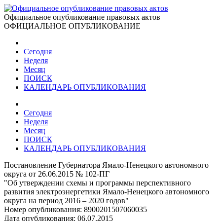
Официальное опубликование правовых актов
ОФИЦИАЛЬНОЕ ОПУБЛИКОВАНИЕ
Сегодня
Неделя
Месяц
ПОИСК
КАЛЕНДАРЬ ОПУБЛИКОВАНИЯ
Сегодня
Неделя
Месяц
ПОИСК
КАЛЕНДАРЬ ОПУБЛИКОВАНИЯ
Постановление Губернатора Ямало-Ненецкого автономного
округа от 26.06.2015 № 102-ПГ
"Об утверждении схемы и программы перспективного
развития электроэнергетики Ямало-Ненецкого автономного
округа на период 2016 – 2020 годов"
Номер опубликования:
8900201507060035
Дата опубликования:
06.07.2015