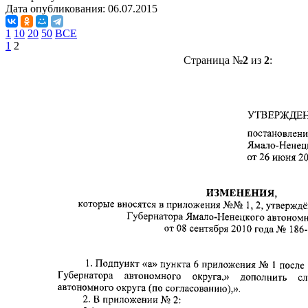
Дата опубликования:
06.07.2015
1
10
20
50
ВСЕ
1
2
Страница №
2
из
2
: