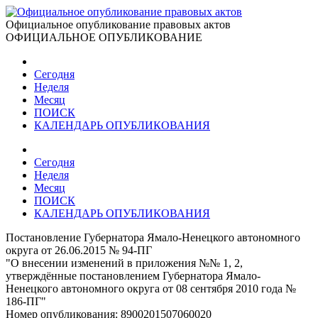
Официальное опубликование правовых актов
ОФИЦИАЛЬНОЕ ОПУБЛИКОВАНИЕ
Сегодня
Неделя
Месяц
ПОИСК
КАЛЕНДАРЬ ОПУБЛИКОВАНИЯ
Сегодня
Неделя
Месяц
ПОИСК
КАЛЕНДАРЬ ОПУБЛИКОВАНИЯ
Постановление Губернатора Ямало-Ненецкого автономного
округа от 26.06.2015 № 94-ПГ
"О внесении изменений в приложения №№ 1, 2,
утверждённые постановлением Губернатора Ямало-
Ненецкого автономного округа от 08 сентября 2010 года №
186-ПГ"
Номер опубликования:
8900201507060020