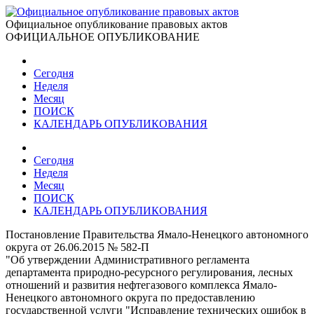
Официальное опубликование правовых актов
ОФИЦИАЛЬНОЕ ОПУБЛИКОВАНИЕ
Сегодня
Неделя
Месяц
ПОИСК
КАЛЕНДАРЬ ОПУБЛИКОВАНИЯ
Сегодня
Неделя
Месяц
ПОИСК
КАЛЕНДАРЬ ОПУБЛИКОВАНИЯ
Постановление Правительства Ямало-Ненецкого автономного
округа от 26.06.2015 № 582-П
"Об утверждении Административного регламента
департамента природно-ресурсного регулирования, лесных
отношений и развития нефтегазового комплекса Ямало-
Ненецкого автономного округа по предоставлению
государственной услуги "Исправление технических ошибок в