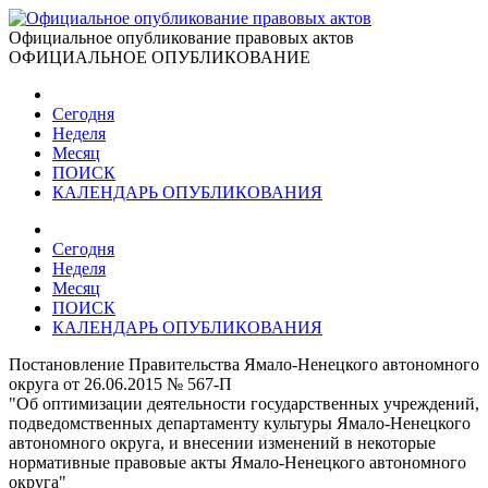
Официальное опубликование правовых актов
ОФИЦИАЛЬНОЕ ОПУБЛИКОВАНИЕ
Сегодня
Неделя
Месяц
ПОИСК
КАЛЕНДАРЬ ОПУБЛИКОВАНИЯ
Сегодня
Неделя
Месяц
ПОИСК
КАЛЕНДАРЬ ОПУБЛИКОВАНИЯ
Постановление Правительства Ямало-Ненецкого автономного
округа от 26.06.2015 № 567-П
"Об оптимизации деятельности государственных учреждений,
подведомственных департаменту культуры Ямало-Ненецкого
автономного округа, и внесении изменений в некоторые
нормативные правовые акты Ямало-Ненецкого автономного
округа"