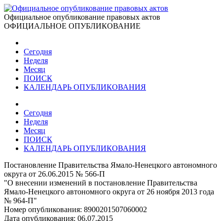
Официальное опубликование правовых актов
ОФИЦИАЛЬНОЕ ОПУБЛИКОВАНИЕ
Сегодня
Неделя
Месяц
ПОИСК
КАЛЕНДАРЬ ОПУБЛИКОВАНИЯ
Сегодня
Неделя
Месяц
ПОИСК
КАЛЕНДАРЬ ОПУБЛИКОВАНИЯ
Постановление Правительства Ямало-Ненецкого автономного
округа от 26.06.2015 № 566-П
"О внесении изменений в постановление Правительства
Ямало-Ненецкого автономного округа от 26 ноября 2013 года
№ 964-П"
Номер опубликования:
8900201507060002
Дата опубликования:
06.07.2015