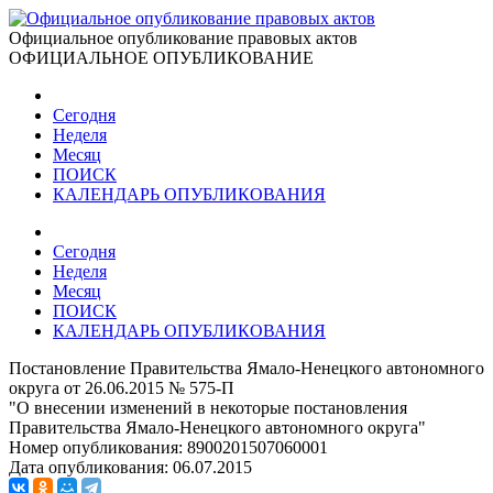
Официальное опубликование правовых актов
ОФИЦИАЛЬНОЕ ОПУБЛИКОВАНИЕ
Сегодня
Неделя
Месяц
ПОИСК
КАЛЕНДАРЬ ОПУБЛИКОВАНИЯ
Сегодня
Неделя
Месяц
ПОИСК
КАЛЕНДАРЬ ОПУБЛИКОВАНИЯ
Постановление Правительства Ямало-Ненецкого автономного
округа от 26.06.2015 № 575-П
"О внесении изменений в некоторые постановления
Правительства Ямало-Ненецкого автономного округа"
Номер опубликования:
8900201507060001
Дата опубликования:
06.07.2015