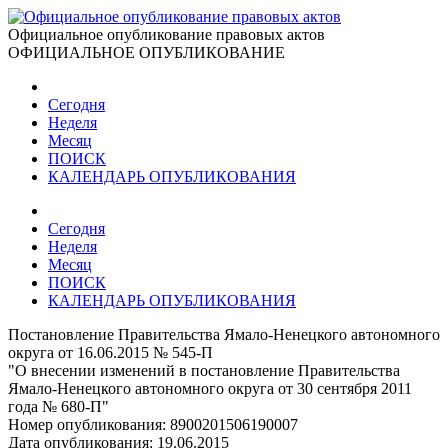
Официальное опубликование правовых актов
ОФИЦИАЛЬНОЕ ОПУБЛИКОВАНИЕ
Сегодня
Неделя
Месяц
ПОИСК
КАЛЕНДАРЬ ОПУБЛИКОВАНИЯ
Сегодня
Неделя
Месяц
ПОИСК
КАЛЕНДАРЬ ОПУБЛИКОВАНИЯ
Постановление Правительства Ямало-Ненецкого автономного
округа от 16.06.2015 № 545-П
"О внесении изменений в постановление Правительства
Ямало-Ненецкого автономного округа от 30 сентября 2011
года № 680-П"
Номер опубликования:
8900201506190007
Дата опубликования:
19.06.2015