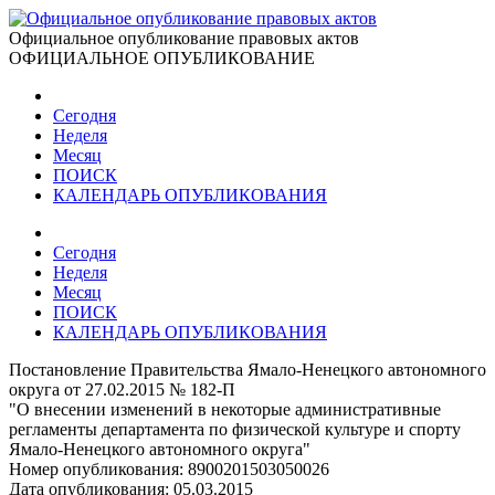
Официальное опубликование правовых актов
ОФИЦИАЛЬНОЕ ОПУБЛИКОВАНИЕ
Сегодня
Неделя
Месяц
ПОИСК
КАЛЕНДАРЬ ОПУБЛИКОВАНИЯ
Сегодня
Неделя
Месяц
ПОИСК
КАЛЕНДАРЬ ОПУБЛИКОВАНИЯ
Постановление Правительства Ямало-Ненецкого автономного
округа от 27.02.2015 № 182-П
"О внесении изменений в некоторые административные
регламенты департамента по физической культуре и спорту
Ямало-Ненецкого автономного округа"
Номер опубликования:
8900201503050026
Дата опубликования:
05.03.2015