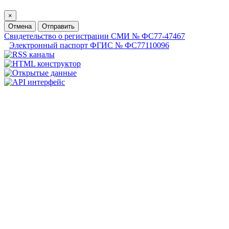
×
Отмена
Отправить
Свидетельство о регистрации СМИ № ФС77-47467
Электронный паспорт ФГИС № ФС77110096