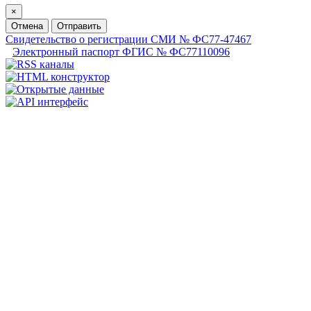
×
Отмена
Отправить
Свидетельство о регистрации СМИ № ФС77-47467
Электронный паспорт ФГИС № ФС77110096