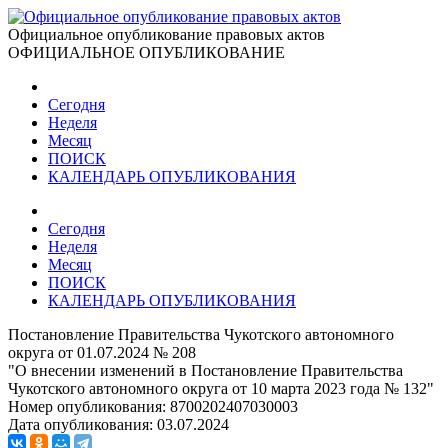
Официальное опубликование правовых актов
ОФИЦИАЛЬНОЕ ОПУБЛИКОВАНИЕ
Сегодня
Неделя
Месяц
ПОИСК
КАЛЕНДАРЬ ОПУБЛИКОВАНИЯ
Сегодня
Неделя
Месяц
ПОИСК
КАЛЕНДАРЬ ОПУБЛИКОВАНИЯ
Постановление Правительства Чукотского автономного
округа от 01.07.2024 № 208
"О внесении изменений в Постановление Правительства
Чукотского автономного округа от 10 марта 2023 года № 132"
Номер опубликования:
8700202407030003
Дата опубликования:
03.07.2024