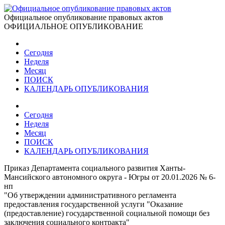
Официальное опубликование правовых актов
ОФИЦИАЛЬНОЕ ОПУБЛИКОВАНИЕ
Сегодня
Неделя
Месяц
ПОИСК
КАЛЕНДАРЬ ОПУБЛИКОВАНИЯ
Сегодня
Неделя
Месяц
ПОИСК
КАЛЕНДАРЬ ОПУБЛИКОВАНИЯ
Приказ Департамента социального развития Ханты-
Мансийского автономного округа - Югры от 20.01.2026 № 6-
нп
"Об утверждении административного регламента
предоставления государственной услуги "Оказание
(предоставление) государственной социальной помощи без
заключения социального контракта"