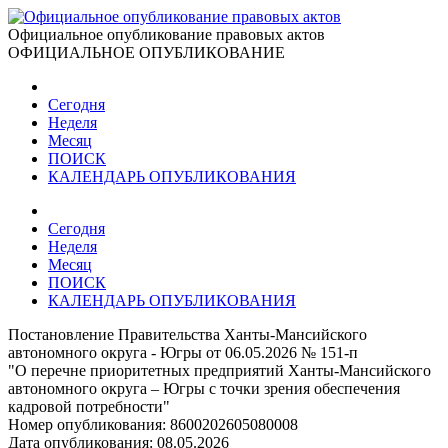
Официальное опубликование правовых актов
ОФИЦИАЛЬНОЕ ОПУБЛИКОВАНИЕ
Сегодня
Неделя
Месяц
ПОИСК
КАЛЕНДАРЬ ОПУБЛИКОВАНИЯ
Сегодня
Неделя
Месяц
ПОИСК
КАЛЕНДАРЬ ОПУБЛИКОВАНИЯ
Постановление Правительства Ханты-Мансийского
автономного округа - Югры от 06.05.2026 № 151-п
"О перечне приоритетных предприятий Ханты-Мансийского
автономного округа – Югры с точки зрения обеспечения
кадровой потребности"
Номер опубликования:
8600202605080008
Дата опубликования:
08.05.2026