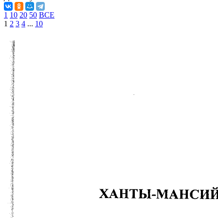
1
10
20
50
ВСЕ
1
2
3
4
...
10