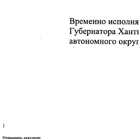
1
Отправить документ