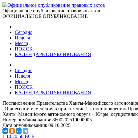
Официальное опубликование правовых актов
ОФИЦИАЛЬНОЕ ОПУБЛИКОВАНИЕ
Сегодня
Неделя
Месяц
ПОИСК
КАЛЕНДАРЬ ОПУБЛИКОВАНИЯ
Сегодня
Неделя
Месяц
ПОИСК
КАЛЕНДАРЬ ОПУБЛИКОВАНИЯ
Постановление Правительства Ханты-Мансийского автономного
"О внесении изменения в приложение 1 к постановлению Прав
Ханты-Мансийского автономного округа – Югры, осуществля
Номер опубликования:
8600202510090005
Дата опубликования:
09.10.2025
1
10
20
50
ВСЕ