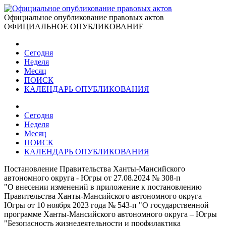
Официальное опубликование правовых актов
ОФИЦИАЛЬНОЕ ОПУБЛИКОВАНИЕ
Сегодня
Неделя
Месяц
ПОИСК
КАЛЕНДАРЬ ОПУБЛИКОВАНИЯ
Сегодня
Неделя
Месяц
ПОИСК
КАЛЕНДАРЬ ОПУБЛИКОВАНИЯ
Постановление Правительства Ханты-Мансийского
автономного округа - Югры от 27.08.2024 № 308-п
"О внесении изменений в приложение к постановлению
Правительства Ханты-Мансийского автономного округа –
Югры от 10 ноября 2023 года № 543-п "О государственной
программе Ханты-Мансийского автономного округа – Югры
"Безопасность жизнедеятельности и профилактика